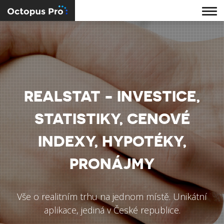
REALSTAT - INVESTICE,
STATISTIKY, CENOVÉ
INDEXY, HYPOTÉKY,
PRONÁJMY
Vše o realitním trhu na jednom místě. Unikátní
aplikace, jediná v České republice.