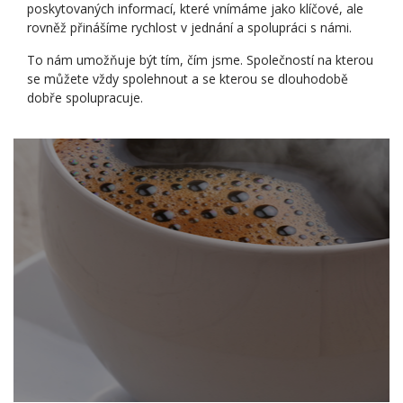
poskytovaných informací, které vnímáme jako klíčové, ale
rovněž přinášíme rychlost v jednání a spolupráci s námi.
To nám umožňuje být tím, čím jsme. Společností na kterou
se můžete vždy spolehnout a se kterou se dlouhodobě
dobře spolupracuje.