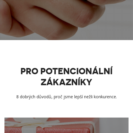
PRO POTENCIONÁLNÍ
ZÁKAZNÍKY
8 dobrých důvodů, proč jsme lepší nežli konkurence.